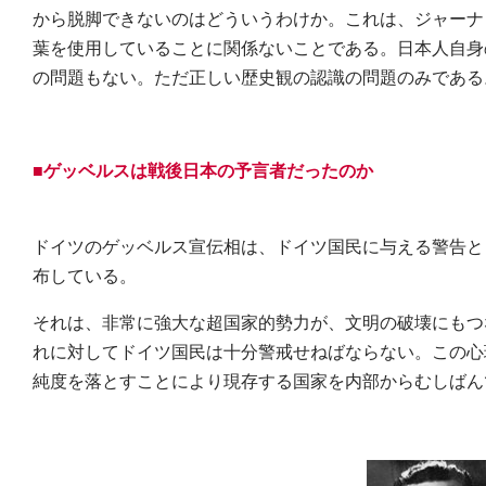
から脱脚できないのはどういうわけか。これは、ジャーナ
葉を使用していることに関係ないことである。日本人自身
の問題もない。ただ正しい歴史観の認識の問題のみである
■ゲッベルスは戦後日本の予言者だったのか
ドイツのゲッベルス宣伝相は、ドイツ国民に与える警告と
布している。
それは、非常に強大な超国家的勢力が、文明の破壊にもつ
れに対してドイツ国民は十分警戒せねばならない。この心
純度を落とすことにより現存する国家を内部からむしばん