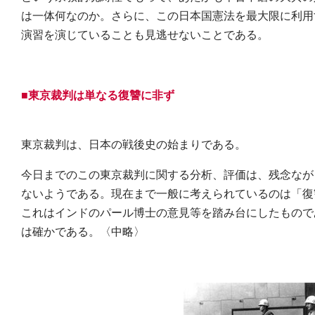
は一体何なのか。さらに、この日本国憲法を最大限に利用
演習を演じていることも見逃せないことである。
■東京裁判は単なる復讐に非ず
東京裁判は、日本の戦後史の始まりである。
今日までのこの東京裁判に関する分析、評価は、残念なが
ないようである。現在まで一般に考えられているのは「復
これはインドのパール博士の意見等を踏み台にしたもので
は確かである。〈中略〉