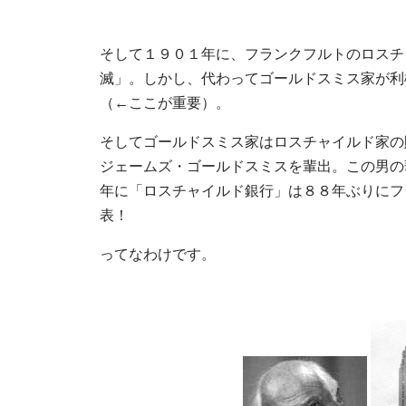
そして１９０１年に、フランクフルトのロスチ
滅」。しかし、代わってゴールドスミス家が利
（←ここが重要）。
そしてゴールドスミス家はロスチャイルド家の
ジェームズ・ゴールドスミスを輩出。この男の
年に「ロスチャイルド銀行」は８８年ぶりにフ
表！
ってなわけです。