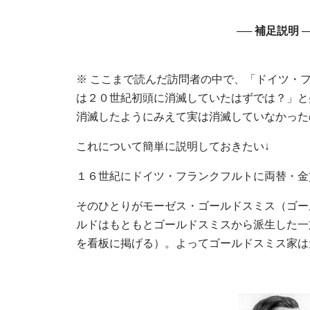
── 補足説明 ─
※ ここまで読んだ訪問者の中で、「ドイツ・
は２０世紀初頭に消滅していたはずでは？」と
消滅したようにみえて実は消滅していなかった
これについて簡単に説明しておきたい↓
１６世紀にドイツ・フランクフルトに両替・金
そのひとりがモーゼス・ゴールドスミス（ゴー
ルドはもともとゴールドスミスから派生した一
を看板に掲げる）。よってゴールドスミス家は