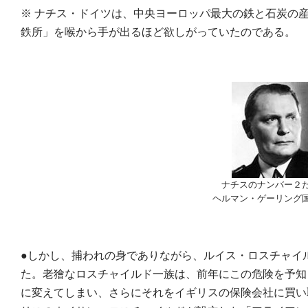
※ ナチス・ドイツは、中央ヨーロッパ最大の鉄と石炭の
鉄所」を喉から手が出るほど欲しがっていたのである。
ナチスのナンバー２
ヘルマン・ゲーリング
●しかし、捕われの身でありながら、ルイス・ロスチャイ
た。老獪なロスチャイルド一族は、前年にこの危険を予知
に変えてしまい、さらにそれをイギリスの保険会社に買い