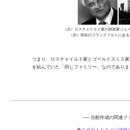
（左）ロスチャイルド家の財政家ジェ
（右）現在のフランクフルトにある
つまり、ロスチャイルド家とゴールドスミス家
を結んでいた「同じファミリー」なのでありま
── 当館作成の関連ファ
◆
ユダヤ人とドイツ諸侯