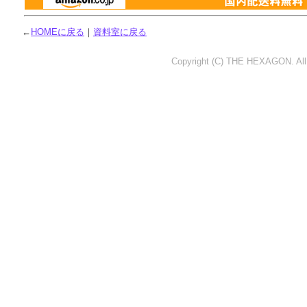
←
HOMEに戻る
｜
資料室に戻る
Copyright (C) THE HEXAGON. All