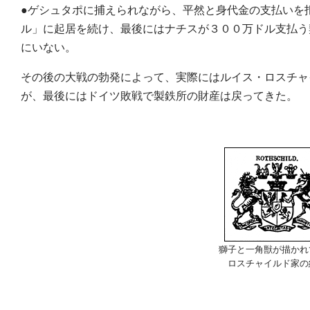
●ゲシュタポに捕えられながら、平然と身代金の支払いを
ル」に起居を続け、最後にはナチスが３００万ドル支払う
にいない。
その後の大戦の勃発によって、実際にはルイス・ロスチャ
が、最後にはドイツ敗戦で製鉄所の財産は戻ってきた。
獅子と一角獣が描かれ
ロスチャイルド家の